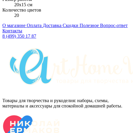
20x15 см
Количество цветов
20
О магазине
Оплата
Доставка
Скидки
Полезное
Вопрос-ответ
Контакты
8 (499) 350 17 87
Товары для творчества и рукоделия: наборы, схемы,
материалы и аксессуары для спокойной домашней работы.