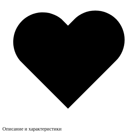
Описание и характеристики