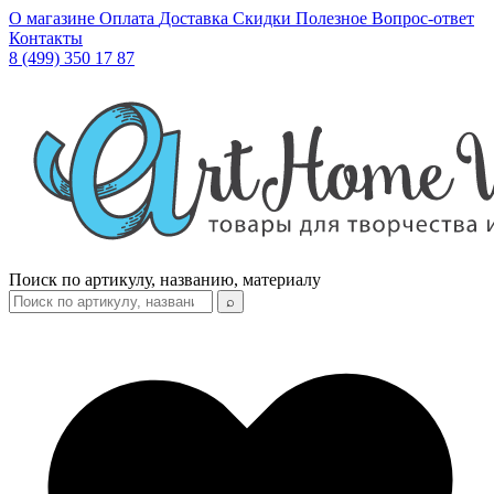
О магазине
Оплата
Доставка
Скидки
Полезное
Вопрос-ответ
Контакты
8 (499) 350 17 87
Поиск по артикулу, названию, материалу
⌕