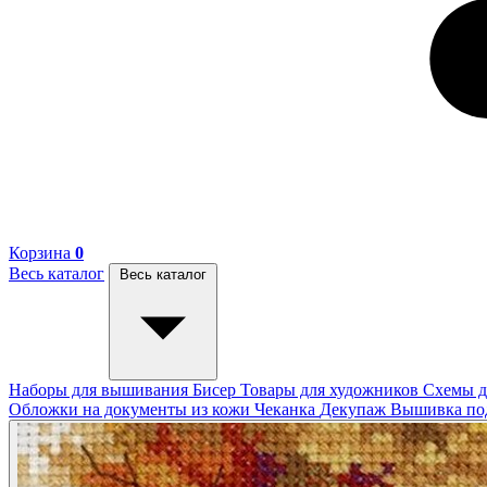
Корзина
0
Весь каталог
Весь каталог
Наборы для вышивания
Бисер
Товары для художников
Схемы д
Обложки на документы из кожи
Чеканка
Декупаж
Вышивка п