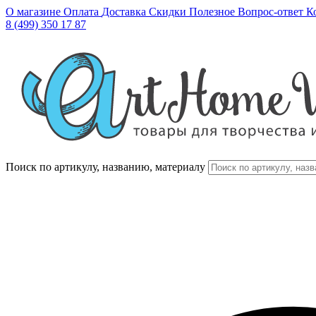
О магазине
Оплата
Доставка
Скидки
Полезное
Вопрос-ответ
К
8 (499) 350 17 87
Поиск по артикулу, названию, материалу