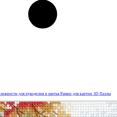
лежности для рукоделия и шитья
Рамки для картин
3D Пазлы