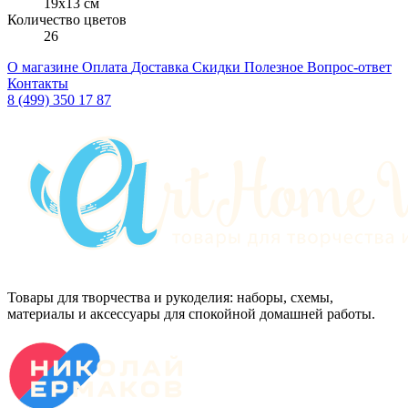
19x13 см
Количество цветов
26
О магазине
Оплата
Доставка
Скидки
Полезное
Вопрос-ответ
Контакты
8 (499) 350 17 87
Товары для творчества и рукоделия: наборы, схемы,
материалы и аксессуары для спокойной домашней работы.