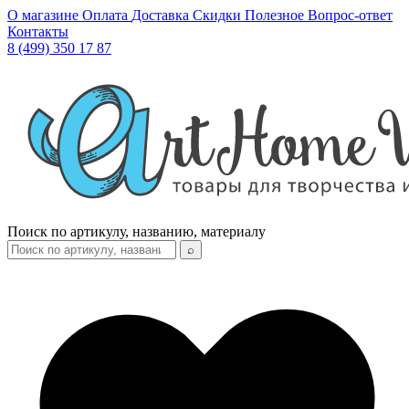
О магазине
Оплата
Доставка
Скидки
Полезное
Вопрос-ответ
Контакты
8 (499) 350 17 87
Поиск по артикулу, названию, материалу
⌕