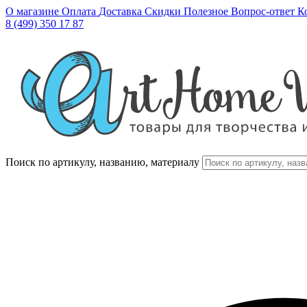
О магазине
Оплата
Доставка
Скидки
Полезное
Вопрос-ответ
К
8 (499) 350 17 87
Поиск по артикулу, названию, материалу