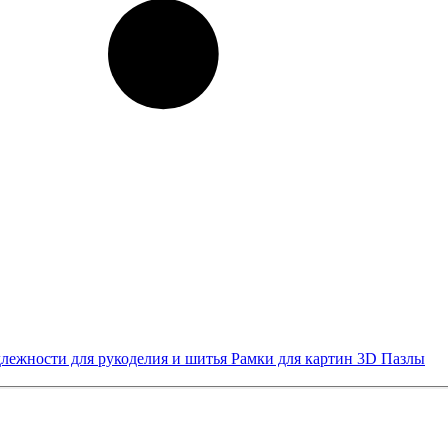
лежности для рукоделия и шитья
Рамки для картин
3D Пазлы