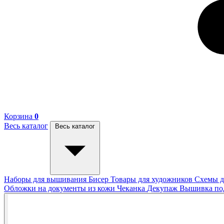
Корзина
0
Весь каталог
Весь каталог
Наборы для вышивания
Бисер
Товары для художников
Схемы д
Обложки на документы из кожи
Чеканка
Декупаж
Вышивка п