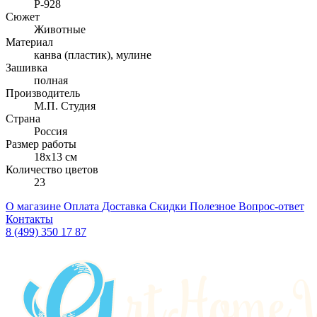
Р-928
Сюжет
Животные
Материал
канва (пластик), мулине
Зашивка
полная
Производитель
М.П. Студия
Страна
Россия
Размер работы
18x13 см
Количество цветов
23
О магазине
Оплата
Доставка
Скидки
Полезное
Вопрос-ответ
Контакты
8 (499) 350 17 87