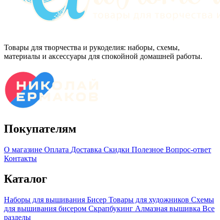
Товары для творчества и рукоделия: наборы, схемы,
материалы и аксессуары для спокойной домашней работы.
Покупателям
О магазине
Оплата
Доставка
Скидки
Полезное
Вопрос-ответ
Контакты
Каталог
Наборы для вышивания
Бисер
Товары для художников
Схемы
для вышивания бисером
Скрапбукинг
Алмазная вышивка
Все
разделы