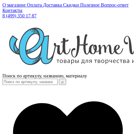
О магазине
Оплата
Доставка
Скидки
Полезное
Вопрос-ответ
Контакты
8 (499) 350 17 87
Поиск по артикулу, названию, материалу
⌕