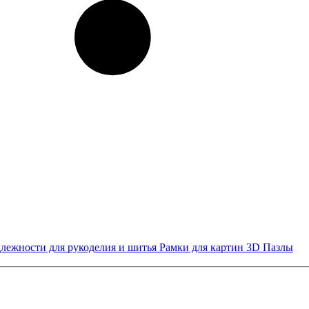
лежности для рукоделия и шитья
Рамки для картин
3D Пазлы