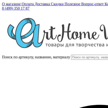
О магазине
Оплата
Доставка
Скидки
Полезное
Вопрос-ответ
К
8 (499) 350 17 87
Поиск по артикулу, названию, материалу