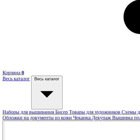
Корзина
0
Весь каталог
Весь каталог
Наборы для вышивания
Бисер
Товары для художников
Схемы д
Обложки на документы из кожи
Чеканка
Декупаж
Вышивка п