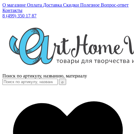
О магазине
Оплата
Доставка
Скидки
Полезное
Вопрос-ответ
Контакты
8 (499) 350 17 87
Поиск по артикулу, названию, материалу
⌕