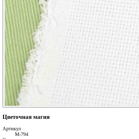
Цветочная магия
Артикул
М-794