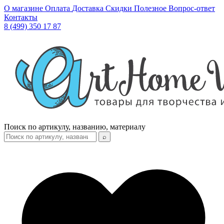
О магазине
Оплата
Доставка
Скидки
Полезное
Вопрос-ответ
Контакты
8 (499) 350 17 87
Поиск по артикулу, названию, материалу
⌕