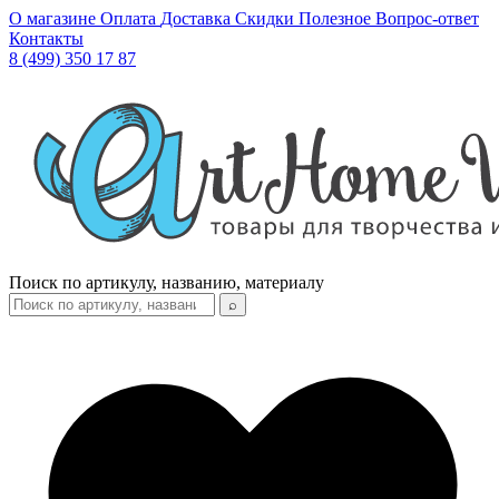
О магазине
Оплата
Доставка
Скидки
Полезное
Вопрос-ответ
Контакты
8 (499) 350 17 87
Поиск по артикулу, названию, материалу
⌕