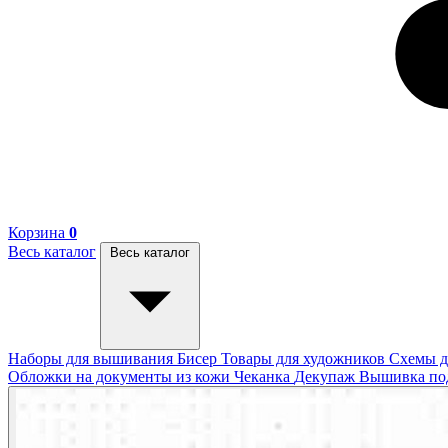
Корзина
0
Весь каталог
Весь каталог
Наборы для вышивания
Бисер
Товары для художников
Схемы д
Обложки на документы из кожи
Чеканка
Декупаж
Вышивка п