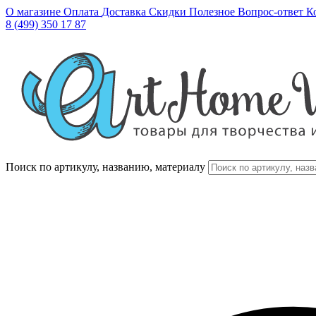
О магазине
Оплата
Доставка
Скидки
Полезное
Вопрос-ответ
К
8 (499) 350 17 87
Поиск по артикулу, названию, материалу