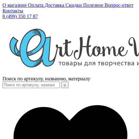
О магазине
Оплата
Доставка
Скидки
Полезное
Вопрос-ответ
Контакты
8 (499) 350 17 87
Поиск по артикулу, названию, материалу
⌕