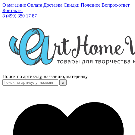
О магазине
Оплата
Доставка
Скидки
Полезное
Вопрос-ответ
Контакты
8 (499) 350 17 87
Поиск по артикулу, названию, материалу
⌕