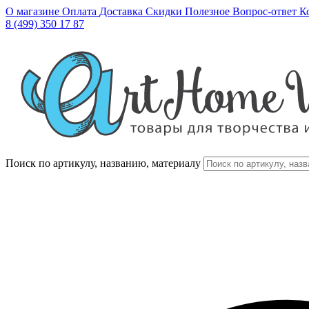
О магазине
Оплата
Доставка
Скидки
Полезное
Вопрос-ответ
К
8 (499) 350 17 87
Поиск по артикулу, названию, материалу