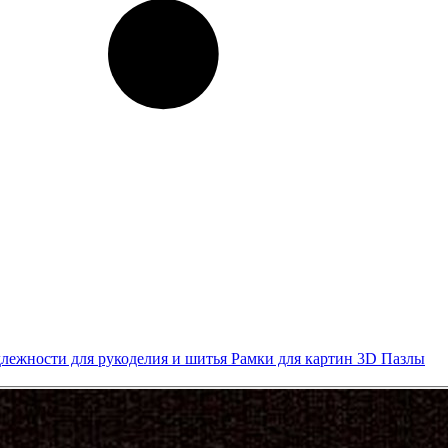
лежности для рукоделия и шитья
Рамки для картин
3D Пазлы