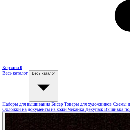
Корзина
0
Весь каталог
Весь каталог
Наборы для вышивания
Бисер
Товары для художников
Схемы д
Обложки на документы из кожи
Чеканка
Декупаж
Вышивка п