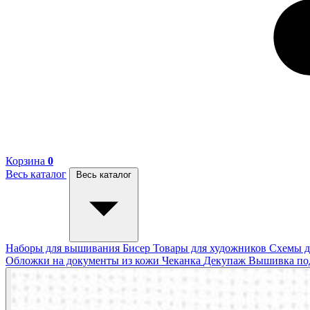
Корзина
0
Весь каталог
Весь каталог
Наборы для вышивания
Бисер
Товары для художников
Схемы д
Обложки на документы из кожи
Чеканка
Декупаж
Вышивка п