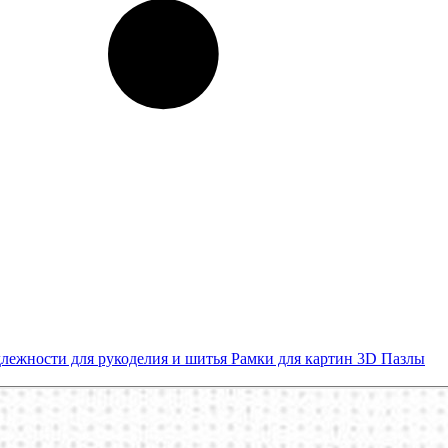
лежности для рукоделия и шитья
Рамки для картин
3D Пазлы