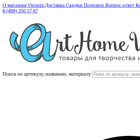
О магазине
Оплата
Доставка
Скидки
Полезное
Вопрос-ответ
К
8 (499) 350 17 87
Поиск по артикулу, названию, материалу