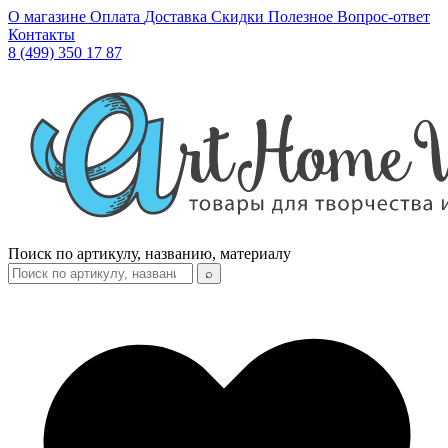
О магазине
Оплата
Доставка
Скидки
Полезное
Вопрос-ответ
Контакты
8 (499) 350 17 87
Поиск по артикулу, названию, материалу
⌕