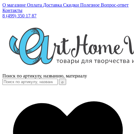
О магазине
Оплата
Доставка
Скидки
Полезное
Вопрос-ответ
Контакты
8 (499) 350 17 87
Поиск по артикулу, названию, материалу
⌕