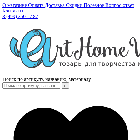
О магазине
Оплата
Доставка
Скидки
Полезное
Вопрос-ответ
Контакты
8 (499) 350 17 87
Поиск по артикулу, названию, материалу
⌕