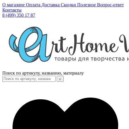
О магазине
Оплата
Доставка
Скидки
Полезное
Вопрос-ответ
Контакты
8 (499) 350 17 87
Поиск по артикулу, названию, материалу
⌕