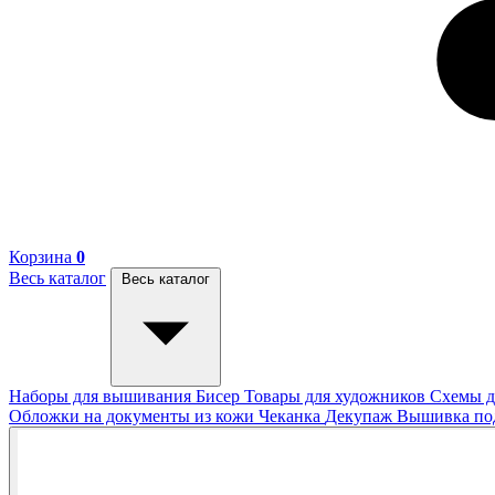
Корзина
0
Весь каталог
Весь каталог
Наборы для вышивания
Бисер
Товары для художников
Схемы д
Обложки на документы из кожи
Чеканка
Декупаж
Вышивка п