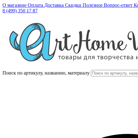
О магазине
Оплата
Доставка
Скидки
Полезное
Вопрос-ответ
К
8 (499) 350 17 87
Поиск по артикулу, названию, материалу