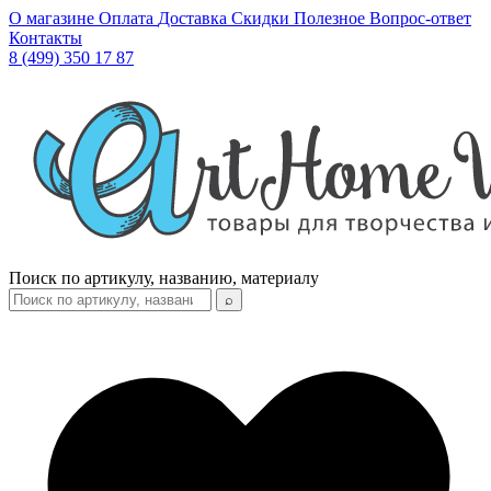
О магазине
Оплата
Доставка
Скидки
Полезное
Вопрос-ответ
Контакты
8 (499) 350 17 87
Поиск по артикулу, названию, материалу
⌕