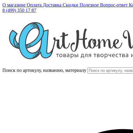
О магазине
Оплата
Доставка
Скидки
Полезное
Вопрос-ответ
К
8 (499) 350 17 87
Поиск по артикулу, названию, материалу