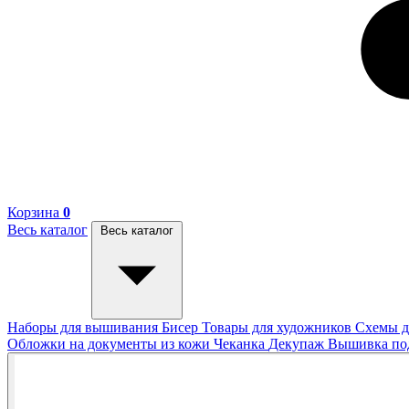
Корзина
0
Весь каталог
Весь каталог
Наборы для вышивания
Бисер
Товары для художников
Схемы д
Обложки на документы из кожи
Чеканка
Декупаж
Вышивка п