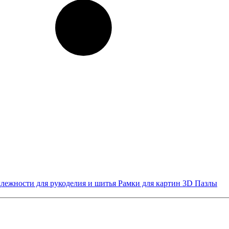
лежности для рукоделия и шитья
Рамки для картин
3D Пазлы