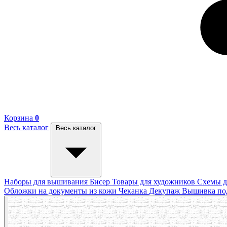
Корзина
0
Весь каталог
Весь каталог
Наборы для вышивания
Бисер
Товары для художников
Схемы д
Обложки на документы из кожи
Чеканка
Декупаж
Вышивка п