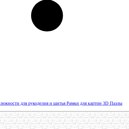
лежности для рукоделия и шитья
Рамки для картин
3D Пазлы