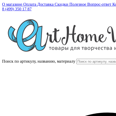
О магазине
Оплата
Доставка
Скидки
Полезное
Вопрос-ответ
К
8 (499) 350 17 87
Поиск по артикулу, названию, материалу