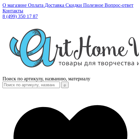
О магазине
Оплата
Доставка
Скидки
Полезное
Вопрос-ответ
Контакты
8 (499) 350 17 87
Поиск по артикулу, названию, материалу
⌕