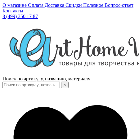
О магазине
Оплата
Доставка
Скидки
Полезное
Вопрос-ответ
Контакты
8 (499) 350 17 87
Поиск по артикулу, названию, материалу
⌕