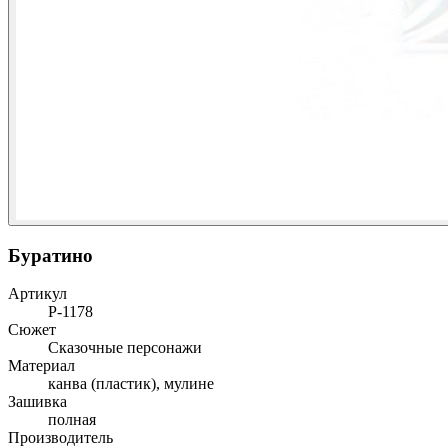
Буратино
Артикул
Р-1178
Сюжет
Сказочные персонажи
Материал
канва (пластик), мулине
Зашивка
полная
Производитель