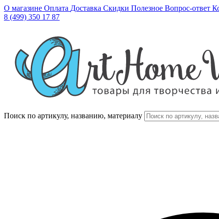
О магазине
Оплата
Доставка
Скидки
Полезное
Вопрос-ответ
К
8 (499) 350 17 87
Поиск по артикулу, названию, материалу