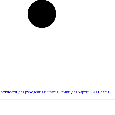
лежности для рукоделия и шитья
Рамки для картин
3D Пазлы