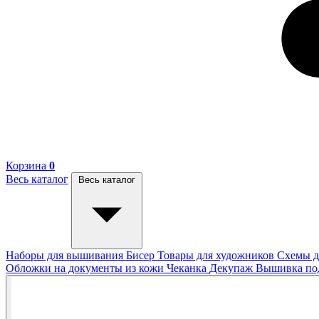
Корзина
0
Весь каталог
Весь каталог
Наборы для вышивания
Бисер
Товары для художников
Схемы д
Обложки на документы из кожи
Чеканка
Декупаж
Вышивка п