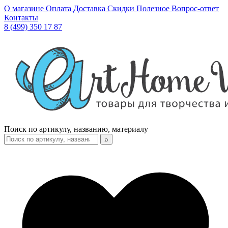
О магазине
Оплата
Доставка
Скидки
Полезное
Вопрос-ответ
Контакты
8 (499) 350 17 87
Поиск по артикулу, названию, материалу
⌕