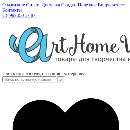
О магазине
Оплата
Доставка
Скидки
Полезное
Вопрос-ответ
Контакты
8 (499) 350 17 87
Поиск по артикулу, названию, материалу
⌕