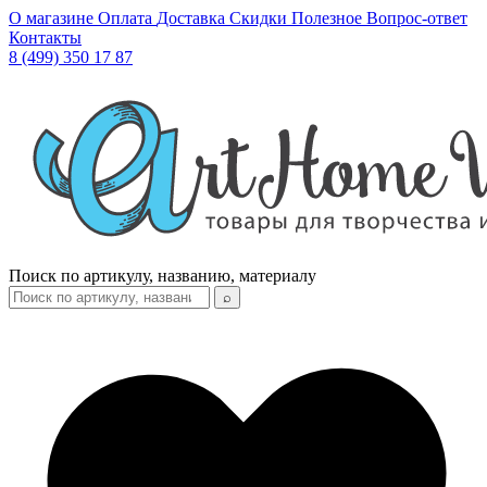
О магазине
Оплата
Доставка
Скидки
Полезное
Вопрос-ответ
Контакты
8 (499) 350 17 87
Поиск по артикулу, названию, материалу
⌕