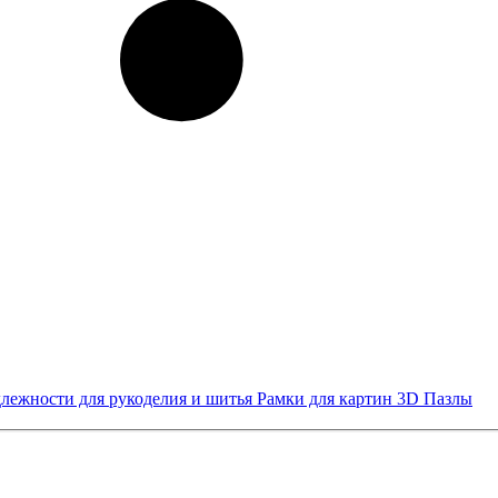
лежности для рукоделия и шитья
Рамки для картин
3D Пазлы