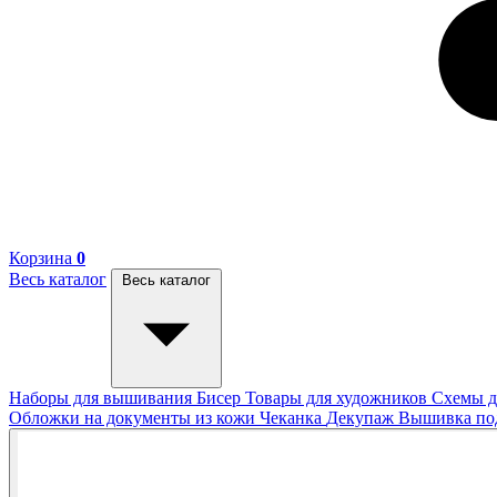
Корзина
0
Весь каталог
Весь каталог
Наборы для вышивания
Бисер
Товары для художников
Схемы д
Обложки на документы из кожи
Чеканка
Декупаж
Вышивка п