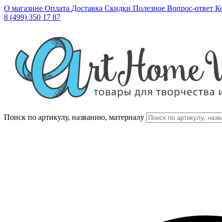
О магазине
Оплата
Доставка
Скидки
Полезное
Вопрос-ответ
К
8 (499) 350 17 87
Поиск по артикулу, названию, материалу