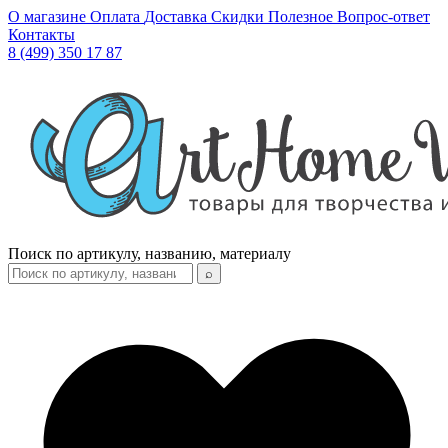
О магазине
Оплата
Доставка
Скидки
Полезное
Вопрос-ответ
Контакты
8 (499) 350 17 87
Поиск по артикулу, названию, материалу
⌕