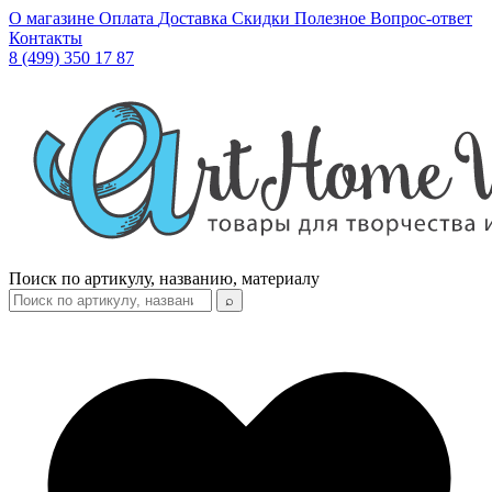
О магазине
Оплата
Доставка
Скидки
Полезное
Вопрос-ответ
Контакты
8 (499) 350 17 87
Поиск по артикулу, названию, материалу
⌕