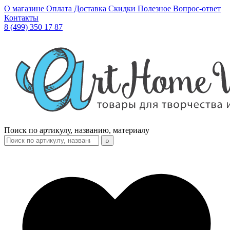
О магазине
Оплата
Доставка
Скидки
Полезное
Вопрос-ответ
Контакты
8 (499) 350 17 87
Поиск по артикулу, названию, материалу
⌕