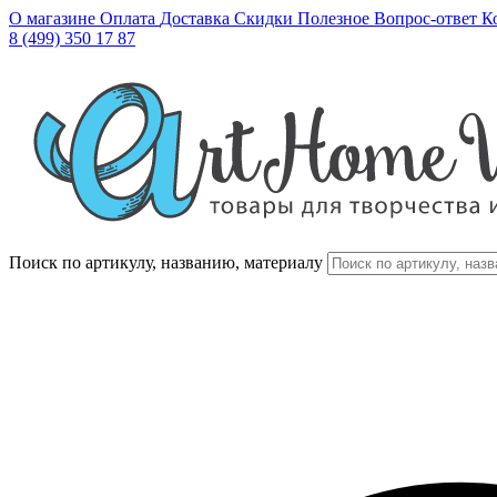
О магазине
Оплата
Доставка
Скидки
Полезное
Вопрос-ответ
К
8 (499) 350 17 87
Поиск по артикулу, названию, материалу