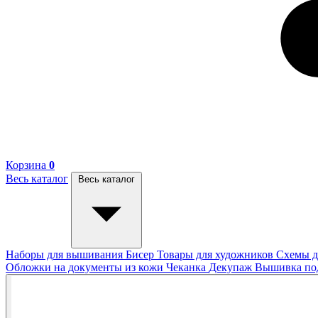
Корзина
0
Весь каталог
Весь каталог
Наборы для вышивания
Бисер
Товары для художников
Схемы д
Обложки на документы из кожи
Чеканка
Декупаж
Вышивка п