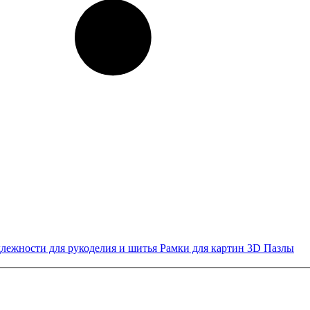
лежности для рукоделия и шитья
Рамки для картин
3D Пазлы