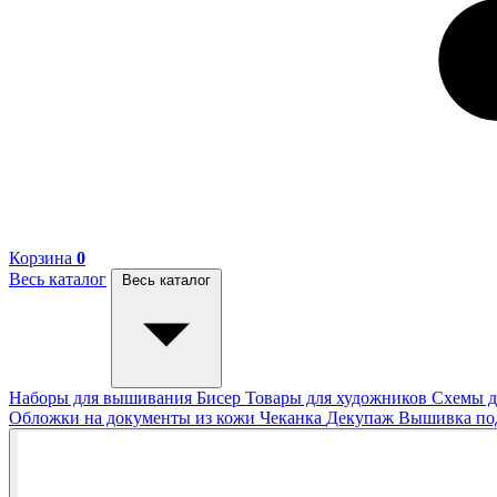
Корзина
0
Весь каталог
Весь каталог
Наборы для вышивания
Бисер
Товары для художников
Схемы д
Обложки на документы из кожи
Чеканка
Декупаж
Вышивка п