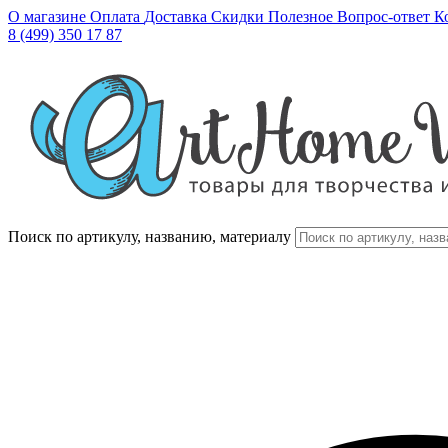
О магазине
Оплата
Доставка
Скидки
Полезное
Вопрос-ответ
К
8 (499) 350 17 87
Поиск по артикулу, названию, материалу