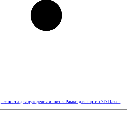
лежности для рукоделия и шитья
Рамки для картин
3D Пазлы