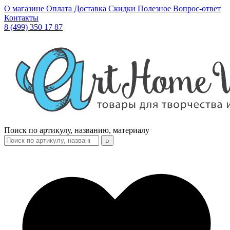
О магазине
Оплата
Доставка
Скидки
Полезное
Вопрос-ответ
Контакты
8 (499) 350 17 87
Поиск по артикулу, названию, материалу
⌕