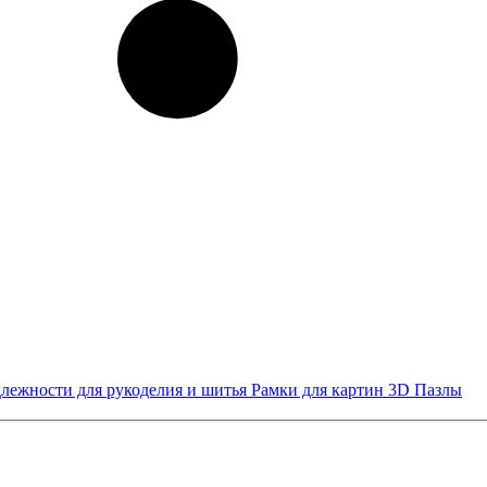
лежности для рукоделия и шитья
Рамки для картин
3D Пазлы