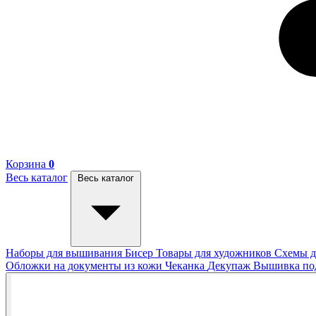
Корзина
0
Весь каталог
Весь каталог
Наборы для вышивания
Бисер
Товары для художников
Схемы д
Обложки на документы из кожи
Чеканка
Декупаж
Вышивка п