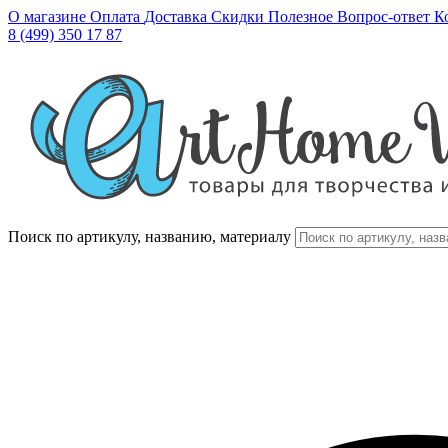
О магазине
Оплата
Доставка
Скидки
Полезное
Вопрос-ответ
К
8 (499) 350 17 87
Поиск по артикулу, названию, материалу