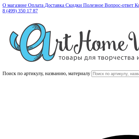
О магазине
Оплата
Доставка
Скидки
Полезное
Вопрос-ответ
К
8 (499) 350 17 87
Поиск по артикулу, названию, материалу