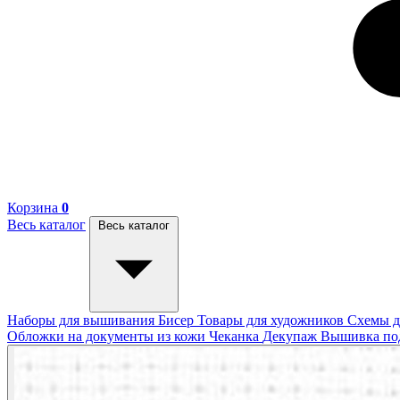
Корзина
0
Весь каталог
Весь каталог
Наборы для вышивания
Бисер
Товары для художников
Схемы д
Обложки на документы из кожи
Чеканка
Декупаж
Вышивка п