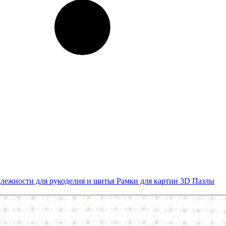
лежности для рукоделия и шитья
Рамки для картин
3D Пазлы