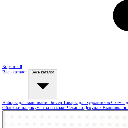
Корзина
0
Весь каталог
Весь каталог
Наборы для вышивания
Бисер
Товары для художников
Схемы д
Обложки на документы из кожи
Чеканка
Декупаж
Вышивка п