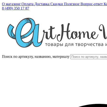
О магазине
Оплата
Доставка
Скидки
Полезное
Вопрос-ответ
К
8 (499) 350 17 87
Поиск по артикулу, названию, материалу