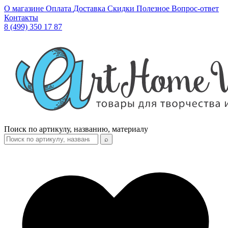
О магазине
Оплата
Доставка
Скидки
Полезное
Вопрос-ответ
Контакты
8 (499) 350 17 87
Поиск по артикулу, названию, материалу
⌕