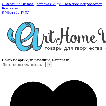
О магазине
Оплата
Доставка
Скидки
Полезное
Вопрос-ответ
Контакты
8 (499) 350 17 87
Поиск по артикулу, названию, материалу
⌕