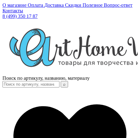
О магазине
Оплата
Доставка
Скидки
Полезное
Вопрос-ответ
Контакты
8 (499) 350 17 87
Поиск по артикулу, названию, материалу
⌕