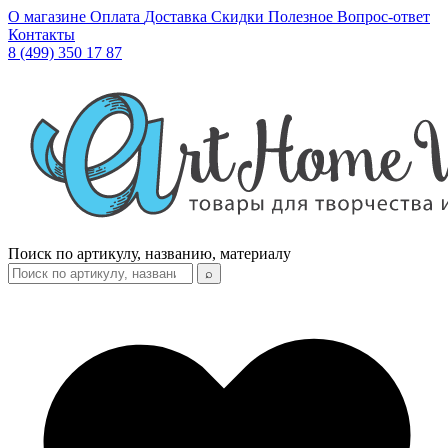
О магазине
Оплата
Доставка
Скидки
Полезное
Вопрос-ответ
Контакты
8 (499) 350 17 87
Поиск по артикулу, названию, материалу
⌕