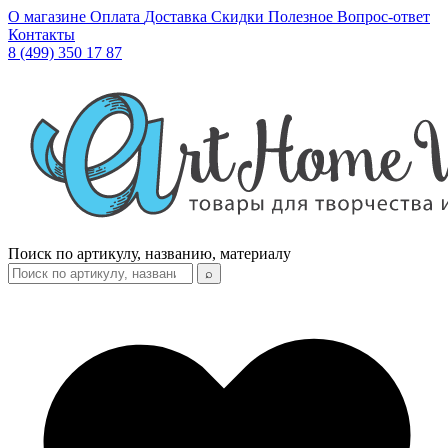
О магазине
Оплата
Доставка
Скидки
Полезное
Вопрос-ответ
Контакты
8 (499) 350 17 87
Поиск по артикулу, названию, материалу
⌕