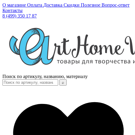
О магазине
Оплата
Доставка
Скидки
Полезное
Вопрос-ответ
Контакты
8 (499) 350 17 87
Поиск по артикулу, названию, материалу
⌕