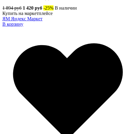
1 894 руб
1 420 руб
-25%
В наличии
Купить на маркетплейсе
ЯМ
Яндекс Маркет
В корзину