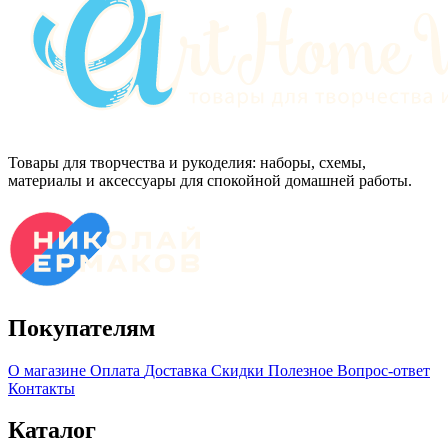
Товары для творчества и рукоделия: наборы, схемы,
материалы и аксессуары для спокойной домашней работы.
Покупателям
О магазине
Оплата
Доставка
Скидки
Полезное
Вопрос-ответ
Контакты
Каталог