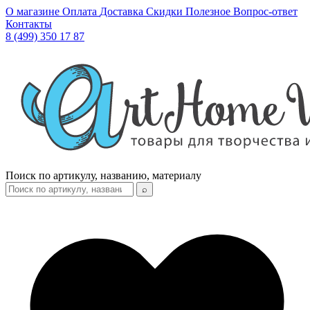
О магазине
Оплата
Доставка
Скидки
Полезное
Вопрос-ответ
Контакты
8 (499) 350 17 87
Поиск по артикулу, названию, материалу
⌕