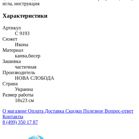
игла, инструкция
Характеристики
Артикул
С 9193
Сюжет
Икона
Материал
канва,бисер
Зашивка
частичная
Производитель
НОВА СЛОБОДА
Страна
Украина
Размер работы
18x23 см
О магазине
Оплата
Доставка
Скидки
Полезное
Вопрос-ответ
Контакты
8 (499) 350 17 87