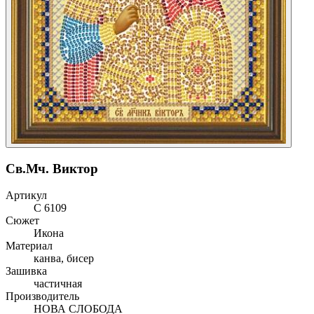
Св.Мч. Виктор
Артикул
С 6109
Сюжет
Икона
Материал
канва, бисер
Зашивка
частичная
Производитель
НОВА СЛОБОДА