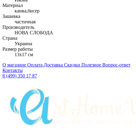
Материал
канва,бисер
Зашивка
частичная
Производитель
НОВА СЛОБОДА
Страна
Украина
Размер работы
13x17 см
О магазине
Оплата
Доставка
Скидки
Полезное
Вопрос-ответ
Контакты
8 (499) 350 17 87