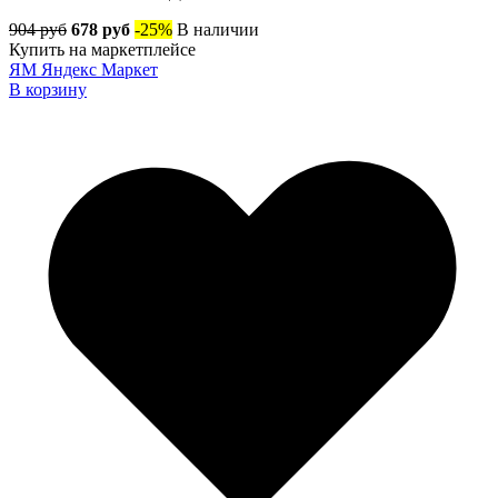
904 руб
678 руб
-25%
В наличии
Купить на маркетплейсе
ЯМ
Яндекс Маркет
В корзину