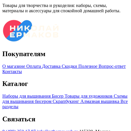
Товары для творчества и рукоделия: наборы, схемы,
материалы и аксессуары для спокойной домашней работы.
Покупателям
О магазине
Оплата
Доставка
Скидки
Полезное
Вопрос-ответ
Контакты
Каталог
Наборы для вышивания
Бисер
Товары для художников
Схемы
для вышивания бисером
Скрапбукинг
Алмазная вышивка
Все
разделы
Связаться