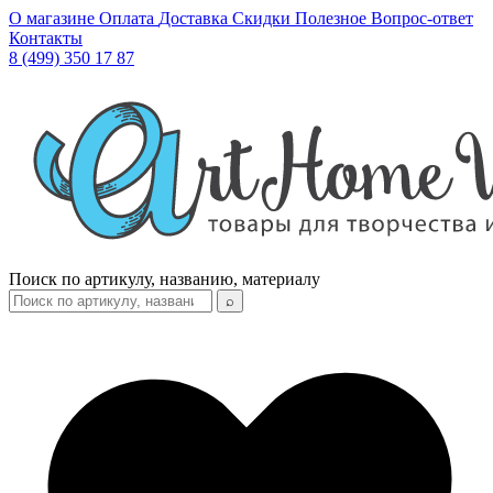
О магазине
Оплата
Доставка
Скидки
Полезное
Вопрос-ответ
Контакты
8 (499) 350 17 87
Поиск по артикулу, названию, материалу
⌕