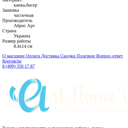
канва,бисер
Зашивка
частичная
Производитель
Абрис Арт
Страна
Украина
Размер работы
8.4x14 см
О магазине
Оплата
Доставка
Скидки
Полезное
Вопрос-ответ
Контакты
8 (499) 350 17 87