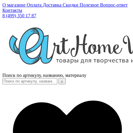
О магазине
Оплата
Доставка
Скидки
Полезное
Вопрос-ответ
Контакты
8 (499) 350 17 87
Поиск по артикулу, названию, материалу
⌕