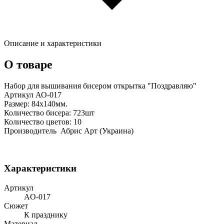
Описание и характеристики
О товаре
Набор для вышивания бисером открытка "Поздравляю"
Артикул АО-017
Размер: 84х140мм.
Количество бисера: 723шт
Количество цветов: 10
Производитель Абрис Арт (Украина)
Характеристики
Артикул
AO-017
Сюжет
К празднику
Материал