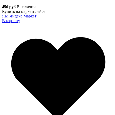
450 руб
В наличии
Купить на маркетплейсе
ЯМ
Яндекс Маркет
В корзину