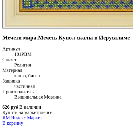
Мечети мира.Мечеть Купол скалы в Иерусалиме
Артикул
101РВМ
Сюжет
Религия
Материал
канва, бисер
Зашивка
частичная
Производитель
Вышивальная Мозаика
626 руб
В наличии
Купить на маркетплейсе
ЯМ
Яндекс Маркет
В корзину