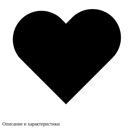
Описание и характеристики