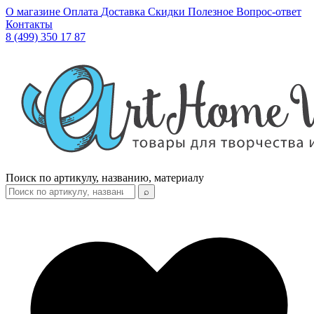
О магазине
Оплата
Доставка
Скидки
Полезное
Вопрос-ответ
Контакты
8 (499) 350 17 87
Поиск по артикулу, названию, материалу
⌕