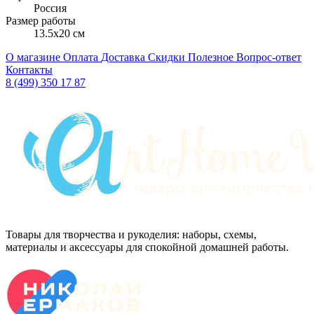
Россия
Размер работы
13.5x20 см
О магазине
Оплата
Доставка
Скидки
Полезное
Вопрос-ответ
Контакты
8 (499) 350 17 87
Товары для творчества и рукоделия: наборы, схемы,
материалы и аксессуары для спокойной домашней работы.