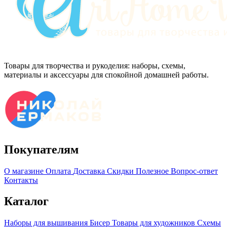
Товары для творчества и рукоделия: наборы, схемы,
материалы и аксессуары для спокойной домашней работы.
Покупателям
О магазине
Оплата
Доставка
Скидки
Полезное
Вопрос-ответ
Контакты
Каталог
Наборы для вышивания
Бисер
Товары для художников
Схемы