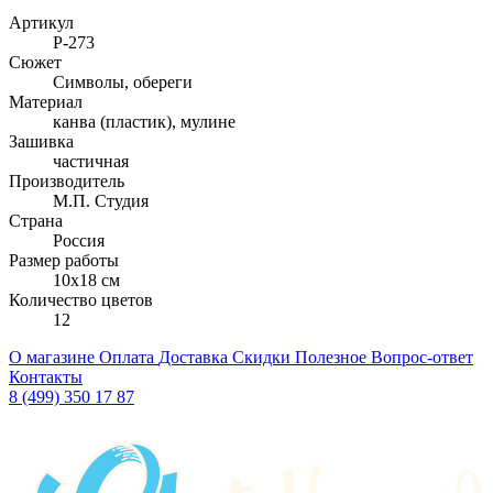
Артикул
Р-273
Сюжет
Символы, обереги
Материал
канва (пластик), мулине
Зашивка
частичная
Производитель
М.П. Студия
Страна
Россия
Размер работы
10x18 см
Количество цветов
12
О магазине
Оплата
Доставка
Скидки
Полезное
Вопрос-ответ
Контакты
8 (499) 350 17 87