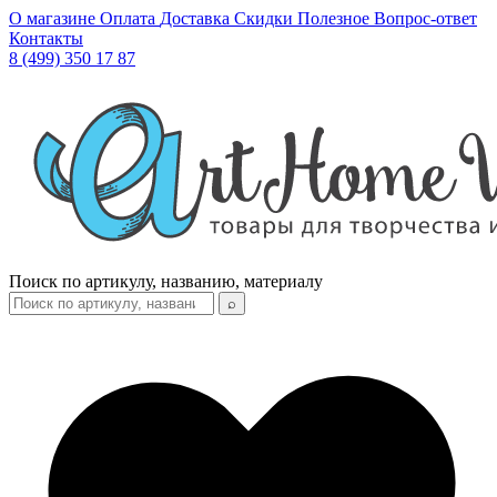
О магазине
Оплата
Доставка
Скидки
Полезное
Вопрос-ответ
Контакты
8 (499) 350 17 87
Поиск по артикулу, названию, материалу
⌕