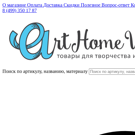
О магазине
Оплата
Доставка
Скидки
Полезное
Вопрос-ответ
К
8 (499) 350 17 87
Поиск по артикулу, названию, материалу