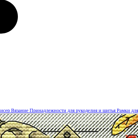
Бисер
Вязание
Принадлежности для рукоделия и шитья
Рамки для