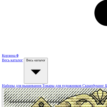
Корзина
0
Весь каталог
Весь каталог
Наборы для вышивания
Товары для художников
Скрапбукинг